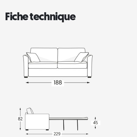
Fiche technique