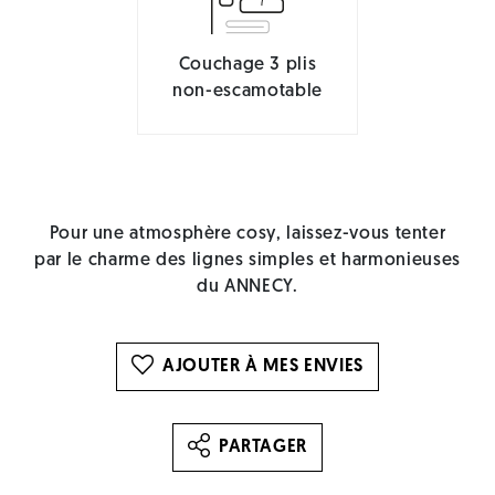
Couchage 3 plis
non-escamotable
Pour une atmosphère cosy, laissez-vous tenter
par le charme des lignes simples et harmonieuses
du ANNECY.
AJOUTER À MES ENVIES
PARTAGER