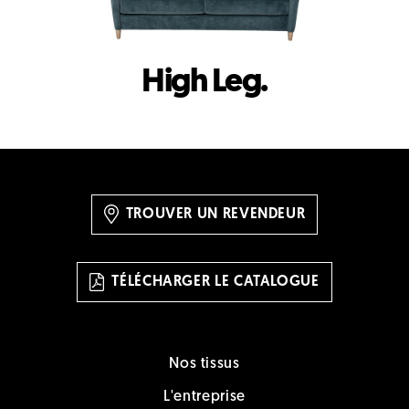
High Leg.
TROUVER UN REVENDEUR
TÉLÉCHARGER LE CATALOGUE
Nos tissus
L'entreprise