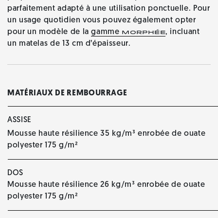
parfaitement adapté à une utilisation ponctuelle. Pour
un usage quotidien vous pouvez également opter
pour un modèle de la
gamme
, incluant
Morphée
un matelas de 13 cm d’épaisseur.
MATÉRIAUX DE REMBOURRAGE
ASSISE
Mousse haute résilience 35 kg/m³ enrobée de ouate
polyester 175 g/m²
DOS
Mousse haute résilience 26 kg/m³ enrobée de ouate
polyester 175 g/m²