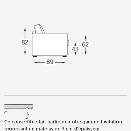
Ce convertible fait partie de notre gamme Invitation
proposant un matelas de 7 cm d’épaisseur