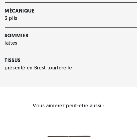
MÉCANIQUE
3 plis
SOMMIER
lattes
TISSUS
présenté en Brest tourterelle
Vous aimerez peut-être aussi :