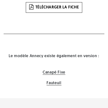
TÉLÉCHARGER LA FICHE
Le modèle Annecy existe également en version :
Canapé Fixe
Fauteuil