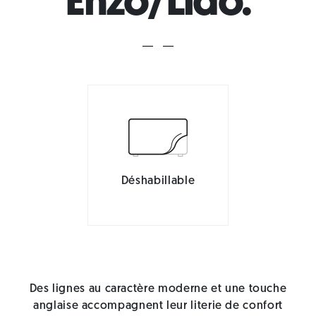
Enzo/Lido.
Déshabillable
Des lignes au caractère moderne et une touche
anglaise accompagnent leur literie de confort