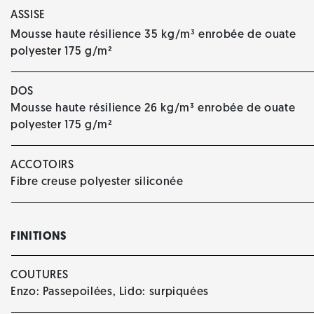
ASSISE
Mousse haute résilience 35 kg/m³ enrobée de ouate
polyester 175 g/m²
DOS
Mousse haute résilience 26 kg/m³ enrobée de ouate
polyester 175 g/m²
ACCOTOIRS
Fibre creuse polyester siliconée
FINITIONS
COUTURES
Enzo: Passepoilées, Lido: surpiquées