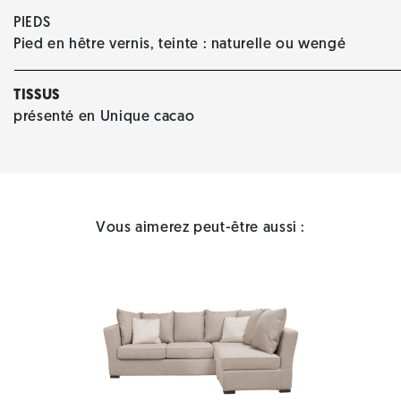
PIEDS
Pied en hêtre vernis, teinte : naturelle ou wengé
TISSUS
présenté en Unique cacao
Vous aimerez peut-être aussi :