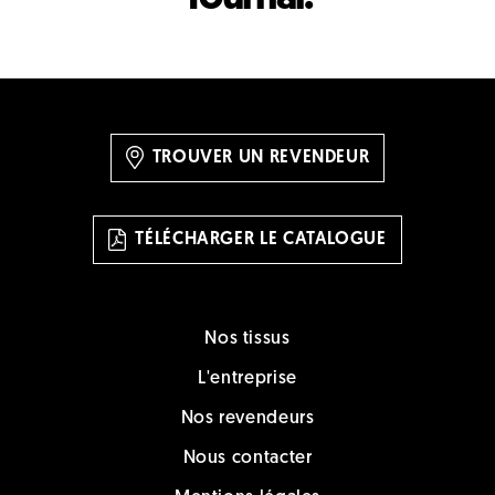
TROUVER UN REVENDEUR
TÉLÉCHARGER LE CATALOGUE
Nos tissus
L'entreprise
Nos revendeurs
Nous contacter