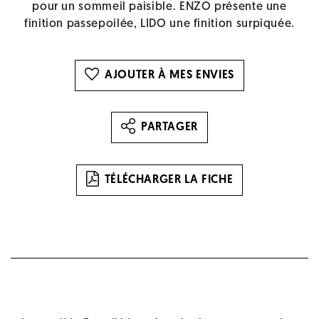
pour un sommeil paisible. ENZO présente une
finition passepoilée, LIDO une finition surpiquée.
AJOUTER À MES ENVIES
PARTAGER
TÉLÉCHARGER LA FICHE