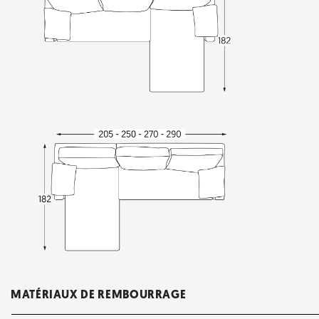
MATÉRIAUX DE REMBOURRAGE