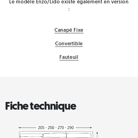
Le modèle Enzo/Lido existe également en version
:
Canapé Fixe
Convertible
Fauteuil
Fiche technique