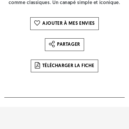
comme classiques. Un canapé simple et iconique.
AJOUTER À MES ENVIES
PARTAGER
TÉLÉCHARGER LA FICHE