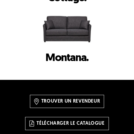
Montana.
TROUVER UN REVENDEUR
TÉLÉCHARGER LE CATALOGUE