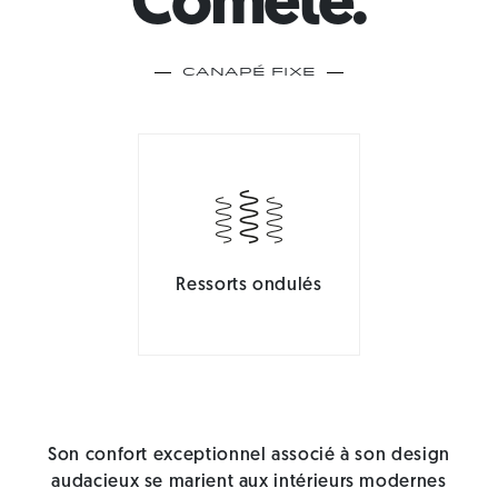
Comète.
Canapé Fixe
Ressorts ondulés
Son confort exceptionnel associé à son design
audacieux se marient aux intérieurs modernes