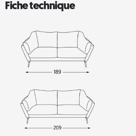
Fiche technique