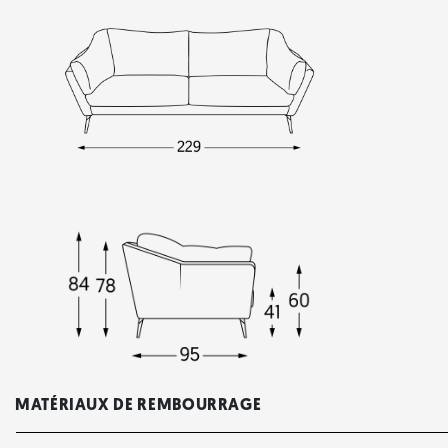
MATÉRIAUX DE REMBOURRAGE