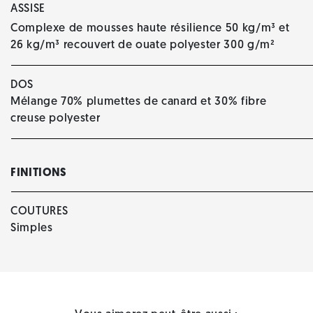
ASSISE
Complexe de mousses haute résilience 50 kg/m³ et
26 kg/m³ recouvert de ouate polyester 300 g/m²
DOS
Mélange 70% plumettes de canard et 30% fibre
creuse polyester
FINITIONS
COUTURES
Simples