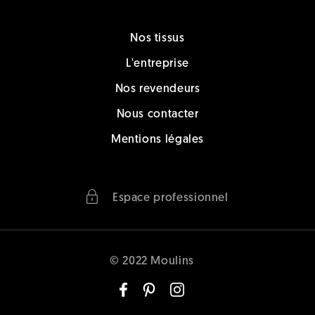
Nos tissus
L'entreprise
Nos revendeurs
Nous contacter
Mentions légales
Espace professionnel
© 2022 Moulins