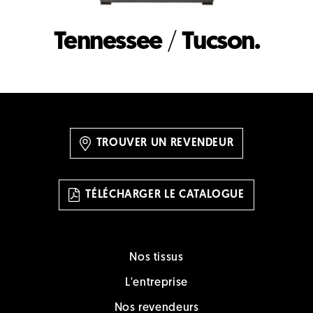
Tennessee
/
Tucson.
TROUVER UN REVENDEUR
TÉLÉCHARGER LE CATALOGUE
Nos tissus
L'entreprise
Nos revendeurs