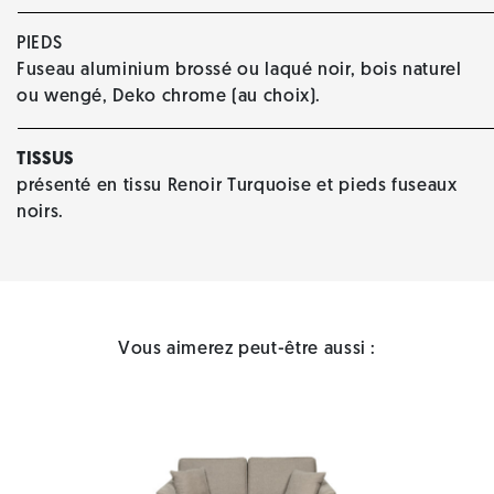
PIEDS
Fuseau aluminium brossé ou laqué noir, bois naturel
ou wengé, Deko chrome (au choix).
TISSUS
présenté en tissu Renoir Turquoise et pieds fuseaux
noirs.
Vous aimerez peut-être aussi :