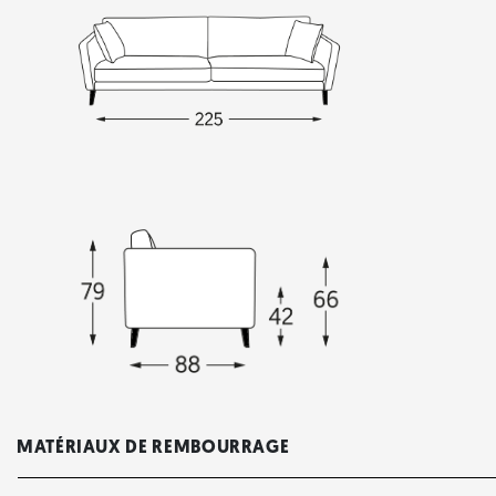
MATÉRIAUX DE REMBOURRAGE