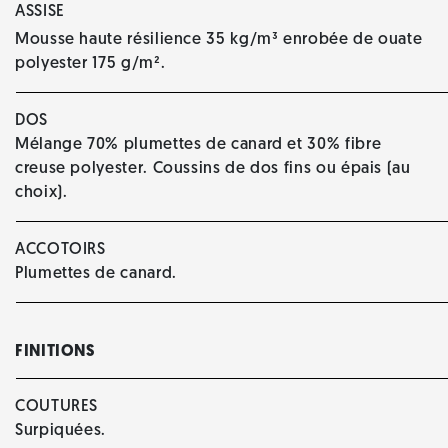
ASSISE
Mousse haute résilience 35 kg/m³ enrobée de ouate
polyester 175 g/m².
DOS
Mélange 70% plumettes de canard et 30% fibre
creuse polyester. Coussins de dos fins ou épais (au
choix).
ACCOTOIRS
Plumettes de canard.
FINITIONS
COUTURES
Surpiquées.