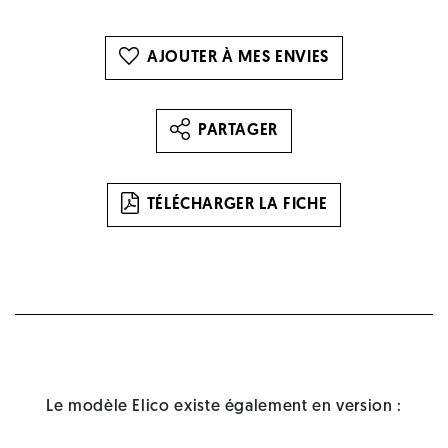
AJOUTER À MES ENVIES
PARTAGER
TÉLÉCHARGER LA FICHE
Le modèle Elico existe également en version :