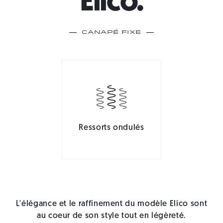
Elico.
Canapé Fixe
Ressorts ondulés
L'élégance et le raffinement du modèle Elico sont
au coeur de son style tout en légèreté.