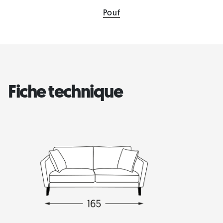
Pouf
Fiche technique