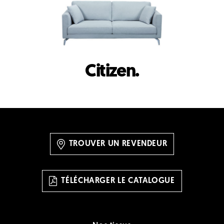
Citizen.
TROUVER UN REVENDEUR
TÉLÉCHARGER LE CATALOGUE