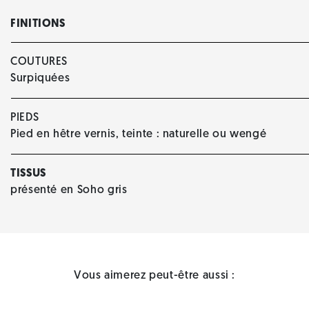
FINITIONS
COUTURES
Surpiquées
PIEDS
Pied en hêtre vernis, teinte : naturelle ou wengé
TISSUS
présenté en Soho gris
Vous aimerez peut-être aussi :