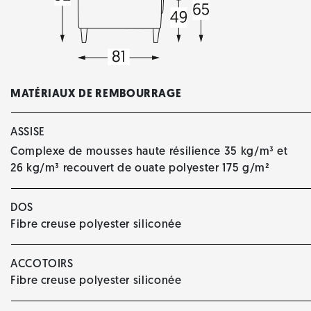
MATÉRIAUX DE REMBOURRAGE
ASSISE
Complexe de mousses haute résilience 35 kg/m³ et
26 kg/m³ recouvert de ouate polyester 175 g/m²
DOS
Fibre creuse polyester siliconée
ACCOTOIRS
Fibre creuse polyester siliconée