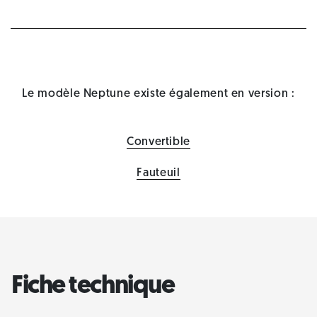
Le modèle Neptune existe également en version :
Convertible
Fauteuil
Fiche technique