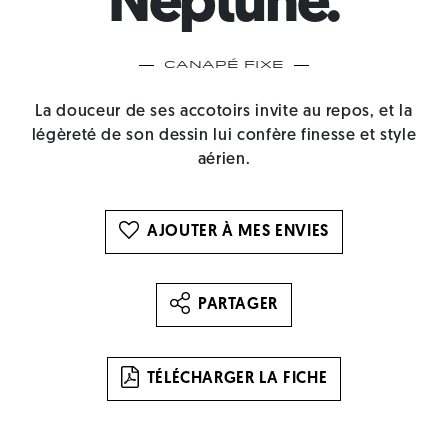
Neptune.
Canapé Fixe
La douceur de ses accotoirs invite au repos, et la
légèreté de son dessin lui confère finesse et style
aérien.
AJOUTER À MES ENVIES
PARTAGER
TÉLÉCHARGER LA FICHE