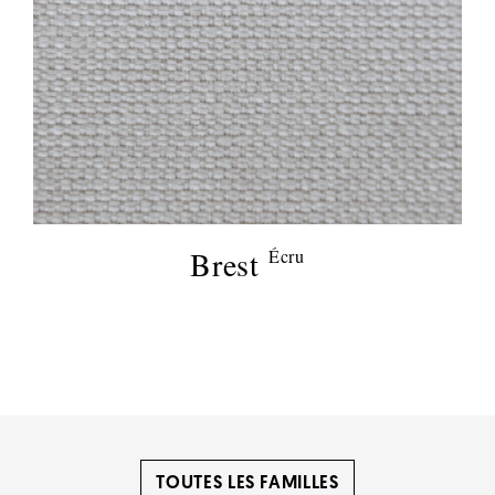
Brest
Écru
TOUTES LES FAMILLES