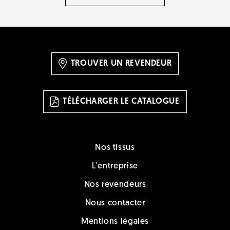
TROUVER UN REVENDEUR
TÉLÉCHARGER LE CATALOGUE
Nos tissus
L'entreprise
Nos revendeurs
Nous contacter
Mentions légales