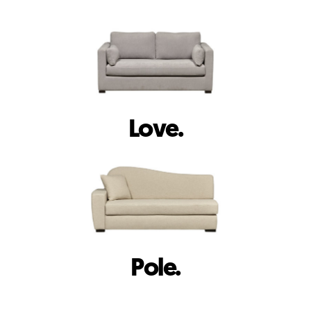
Love.
Pole.