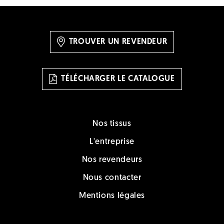
TROUVER UN REVENDEUR
TÉLÉCHARGER LE CATALOGUE
Nos tissus
L'entreprise
Nos revendeurs
Nous contacter
Mentions légales