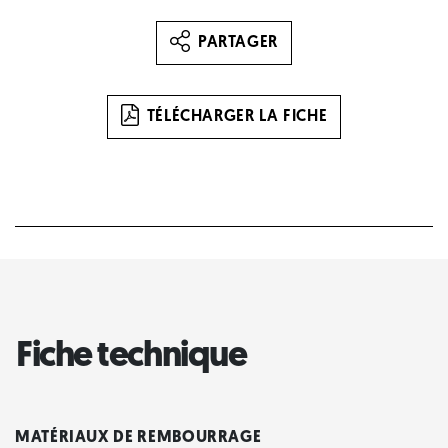
PARTAGER
TÉLÉCHARGER LA FICHE
Fiche technique
MATÉRIAUX DE REMBOURRAGE