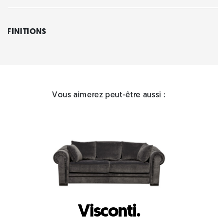
FINITIONS
Vous aimerez peut-être aussi :
Visconti.