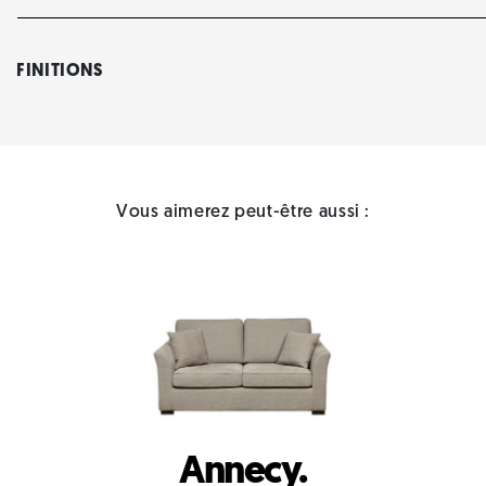
FINITIONS
Vous aimerez peut-être aussi :
Annecy.