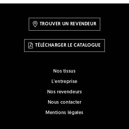
TROUVER UN REVENDEUR
TÉLÉCHARGER LE CATALOGUE
Nos tissus
L'entreprise
Nos revendeurs
Nous contacter
Mentions légales