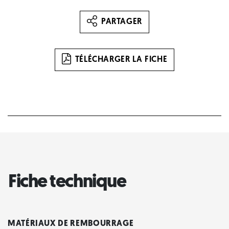
PARTAGER
TÉLÉCHARGER LA FICHE
Fiche technique
MATÉRIAUX DE REMBOURRAGE