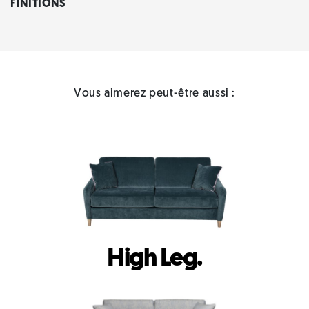
FINITIONS
Vous aimerez peut-être aussi :
High Leg.