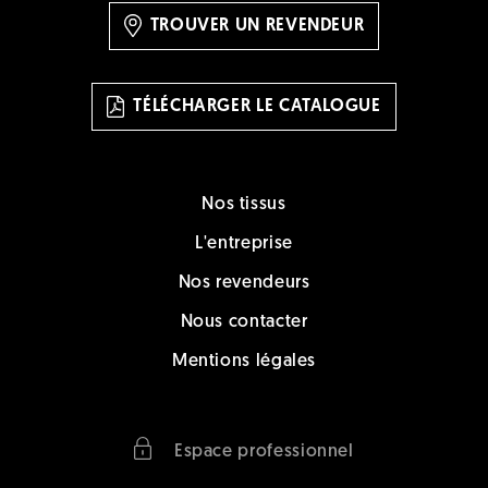
TROUVER UN REVENDEUR
TÉLÉCHARGER LE CATALOGUE
Nos tissus
L'entreprise
Nos revendeurs
Nous contacter
Mentions légales
Espace professionnel