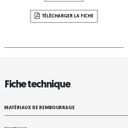
TÉLÉCHARGER LA FICHE
Fiche technique
MATÉRIAUX DE REMBOURRAGE