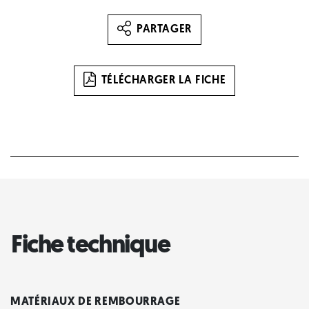
PARTAGER
TÉLÉCHARGER LA FICHE
Fiche technique
MATÉRIAUX DE REMBOURRAGE