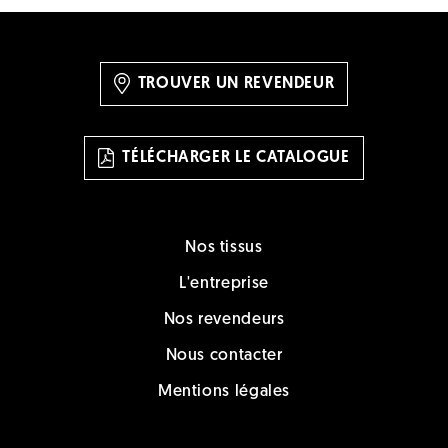
TROUVER UN REVENDEUR
TÉLÉCHARGER LE CATALOGUE
Nos tissus
L'entreprise
Nos revendeurs
Nous contacter
Mentions légales