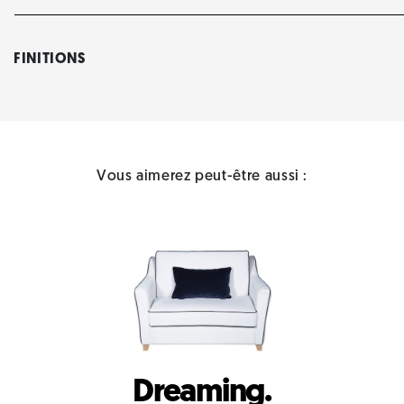
FINITIONS
Vous aimerez peut-être aussi :
Dreaming.