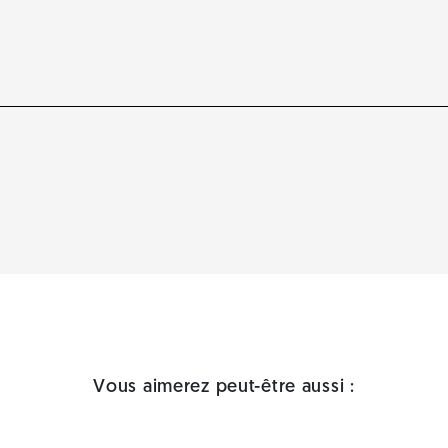
Vous aimerez peut-être aussi :