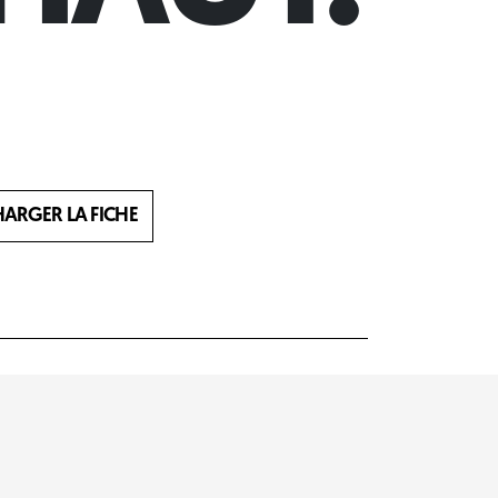
HARGER LA FICHE