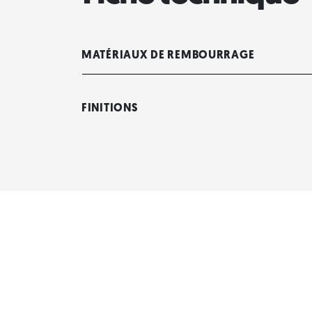
MATÉRIAUX DE REMBOURRAGE
FINITIONS