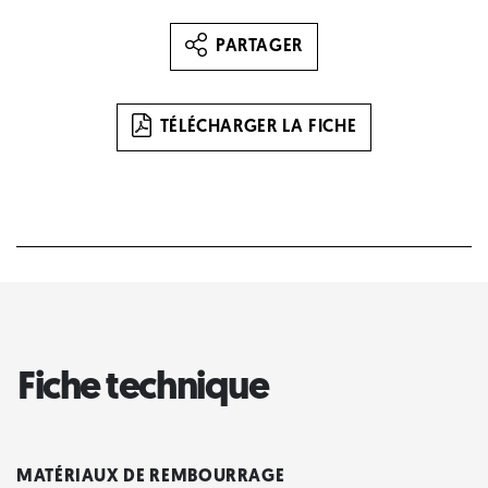
PARTAGER
TÉLÉCHARGER LA FICHE
Fiche technique
MATÉRIAUX DE REMBOURRAGE