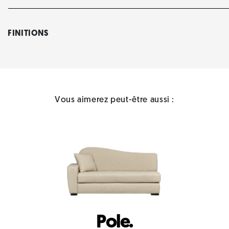
FINITIONS
Vous aimerez peut-être aussi :
Pole.