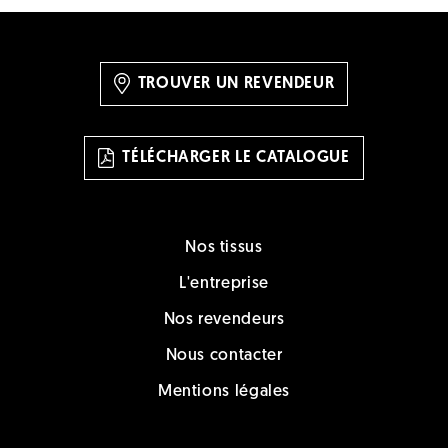
TROUVER UN REVENDEUR
TÉLÉCHARGER LE CATALOGUE
Nos tissus
L'entreprise
Nos revendeurs
Nous contacter
Mentions légales