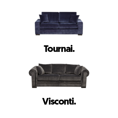
Tournai.
Visconti.