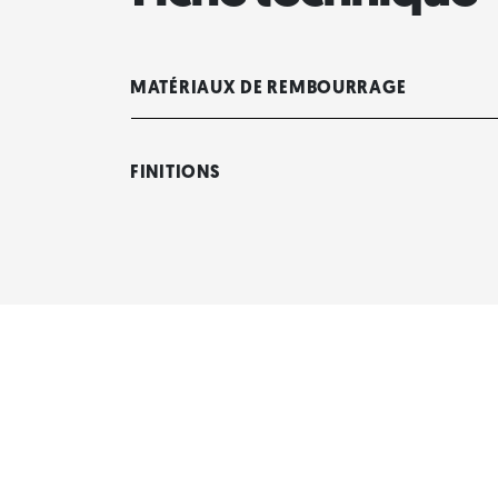
MATÉRIAUX DE REMBOURRAGE
FINITIONS