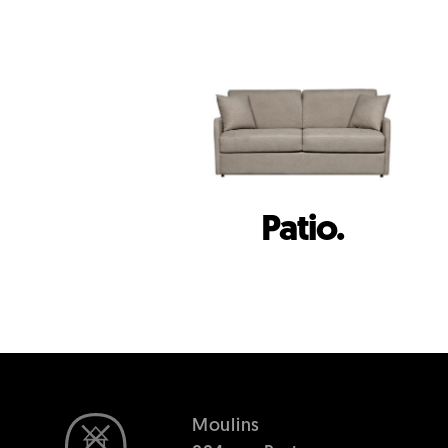
Patio.
Moulins