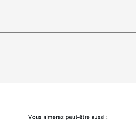
Vous aimerez peut-être aussi :