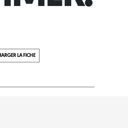
HARGER LA FICHE