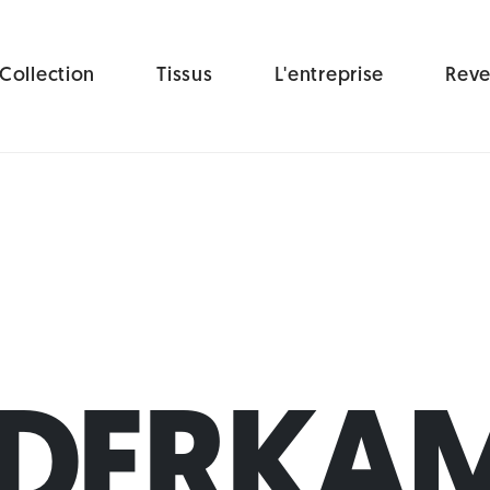
Collection
Tissus
L'entreprise
Reve
DERKAM