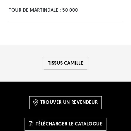
TOUR DE MARTINDALE : 50 000
TISSUS CAMILLE
TROUVER UN REVENDEUR
TÉLÉCHARGER LE CATALOGUE