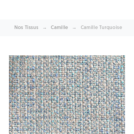
Nos Tissus
→
Camille
→
Camille Turquoise