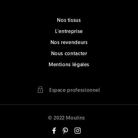
Nos tissus
L'entreprise
Nos revendeurs
Nous contacter
Mentions légales
Espace professionnel
© 2022 Moulins