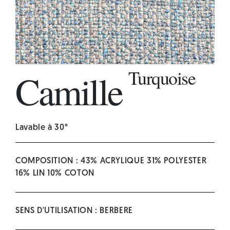
Turquoise
Camille
Lavable à 30°
COMPOSITION : 43% ACRYLIQUE 31% POLYESTER
16% LIN 10% COTON
SENS D'UTILISATION : BERBERE