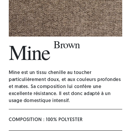
Brown
Mine
Mine est un tissu chenille au toucher
particulièrement doux, et aux couleurs profondes
et mates. Sa composition lui confère une
excellente résistance. Il est donc adapté à un
usage domestique intensif.
COMPOSITION : 100% POLYESTER