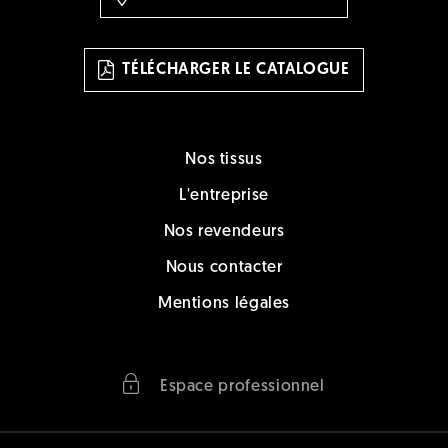
TÉLÉCHARGER LE CATALOGUE
Nos tissus
L'entreprise
Nos revendeurs
Nous contacter
Mentions légales
Espace professionnel