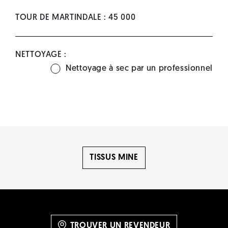
TOUR DE MARTINDALE : 45 000
NETTOYAGE :
Nettoyage à sec par un professionnel
TISSUS MINE
TROUVER UN REVENDEUR