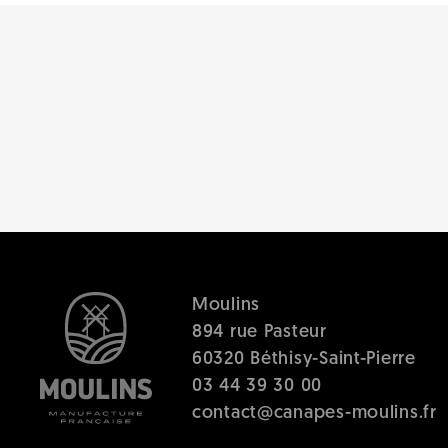
Moulins
894 rue Pasteur
60320 Béthisy-Saint-Pierre
03 44 39 30 00
contact@canapes-moulins.fr