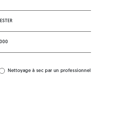
ESTER
 000
Nettoyage à sec par un professionnel