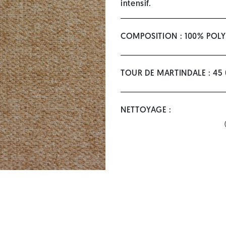
intensif.
COMPOSITION : 100% POLY
TOUR DE MARTINDALE : 45
NETTOYAGE :