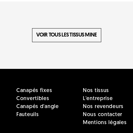
VOIR TOUS LES TISSUS MINE
Canapés fixes
Nos tissus
Convertibles
L'entreprise
Canapés d'angle
Nos revendeurs
Fauteuils
Nous contacter
Mentions légales