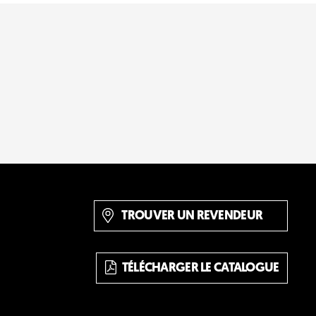
TROUVER UN REVENDEUR
TÉLÉCHARGER LE CATALOGUE