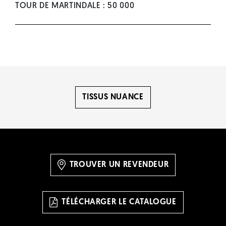
TOUR DE MARTINDALE : 50 000
TISSUS NUANCE
TROUVER UN REVENDEUR
TÉLÉCHARGER LE CATALOGUE