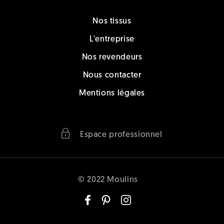
Nos tissus
L'entreprise
Nos revendeurs
Nous contacter
Mentions légales
Espace professionnel
© 2022 Moulins