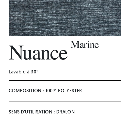
Marine
Nuance
Lavable à 30°
COMPOSITION : 100% POLYESTER
SENS D'UTILISATION : DRALON