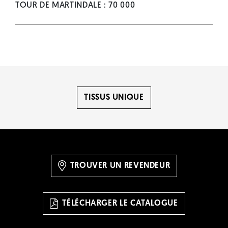
TOUR DE MARTINDALE : 70 000
TISSUS UNIQUE
TROUVER UN REVENDEUR
TÉLÉCHARGER LE CATALOGUE