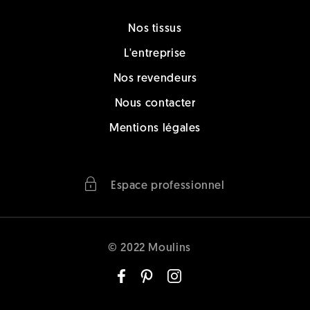
Nos tissus
L'entreprise
Nos revendeurs
Nous contacter
Mentions légales
Espace professionnel
© 2022 Moulins