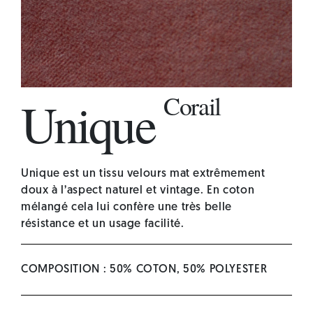
Corail
Unique
Unique
est un tissu velours mat extrêmement
doux à l’aspect naturel et vintage. En coton
mélangé cela lui confère une très belle
résistance et un usage facilité.
COMPOSITION : 50% COTON, 50% POLYESTER