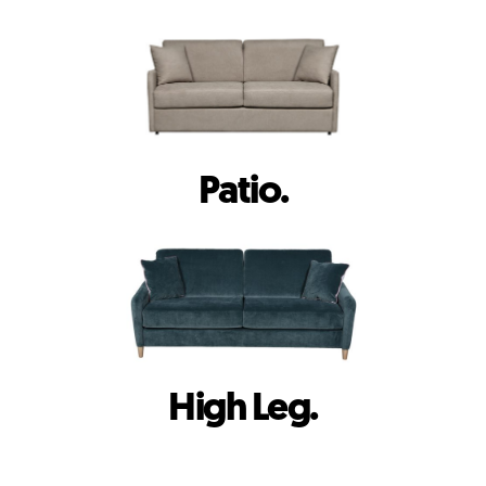
Patio.
High Leg.