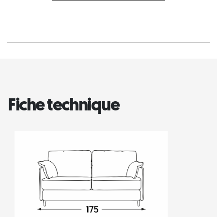
Fiche technique