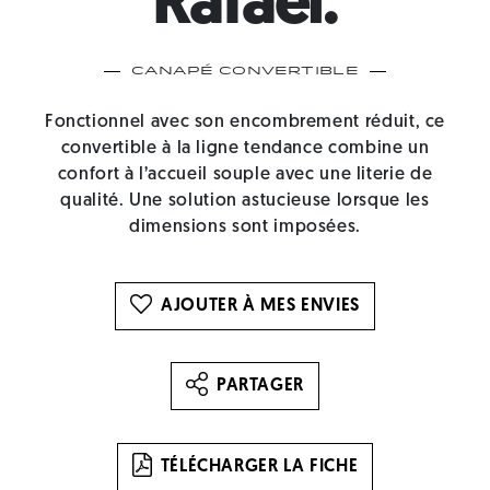
Rafaël.
Canapé Convertible
Fonctionnel avec son encombrement réduit, ce
convertible à la ligne tendance combine un
confort à l’accueil souple avec une literie de
qualité. Une solution astucieuse lorsque les
dimensions sont imposées.
AJOUTER À MES ENVIES
PARTAGER
TÉLÉCHARGER LA FICHE