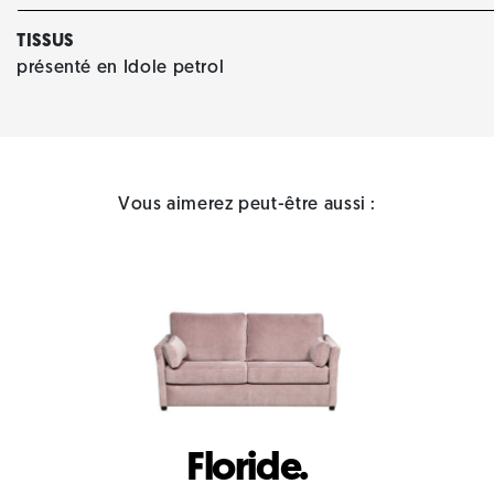
TISSUS
présenté en Idole petrol
Vous aimerez peut-être aussi :
Floride.