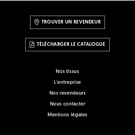
TROUVER UN REVENDEUR
TÉLÉCHARGER LE CATALOGUE
Nos tissus
L'entreprise
Nos revendeurs
Nous contacter
Mentions légales