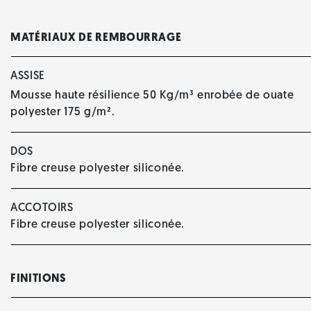
MATÉRIAUX DE REMBOURRAGE
ASSISE
Mousse haute résilience 50 Kg/m³ enrobée de ouate
polyester 175 g/m².
DOS
Fibre creuse polyester siliconée.
ACCOTOIRS
Fibre creuse polyester siliconée.
FINITIONS