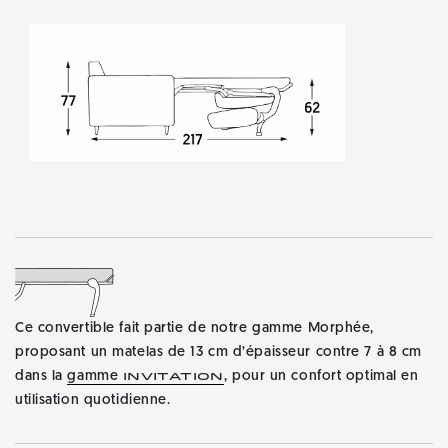
Ce convertible fait partie de notre gamme Morphée,
proposant un matelas de 13 cm d’épaisseur contre 7 à 8 cm
dans la
gamme
, pour un confort optimal en
Invitation
utilisation quotidienne.