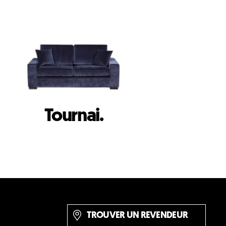
Tournai.
TROUVER UN REVENDEUR