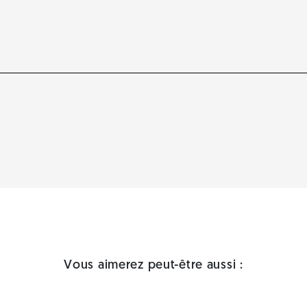
Vous aimerez peut-être aussi :