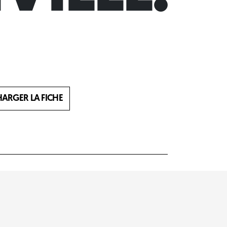
HARGER LA FICHE