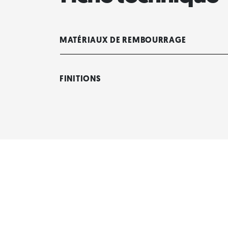
MATÉRIAUX DE REMBOURRAGE
FINITIONS