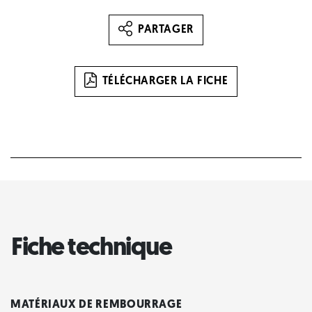
PARTAGER
TÉLÉCHARGER LA FICHE
Fiche technique
MATÉRIAUX DE REMBOURRAGE