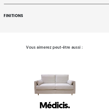
FINITIONS
Vous aimerez peut-être aussi :
Médicis.