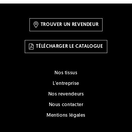
TROUVER UN REVENDEUR
TÉLÉCHARGER LE CATALOGUE
Nos tissus
L'entreprise
Nos revendeurs
Nous contacter
Mentions légales