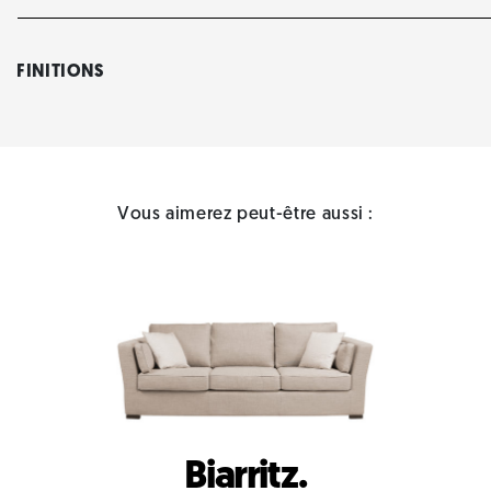
FINITIONS
Vous aimerez peut-être aussi :
Biarritz.