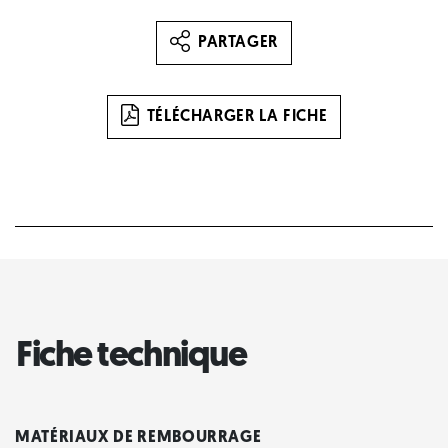
PARTAGER
TÉLÉCHARGER LA FICHE
Fiche technique
MATÉRIAUX DE REMBOURRAGE