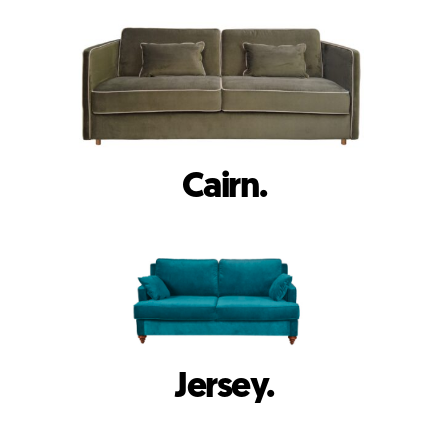
Cairn.
Jersey.