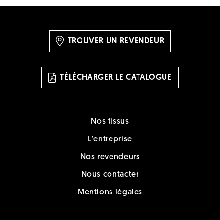
TROUVER UN REVENDEUR
TÉLÉCHARGER LE CATALOGUE
Nos tissus
L'entreprise
Nos revendeurs
Nous contacter
Mentions légales