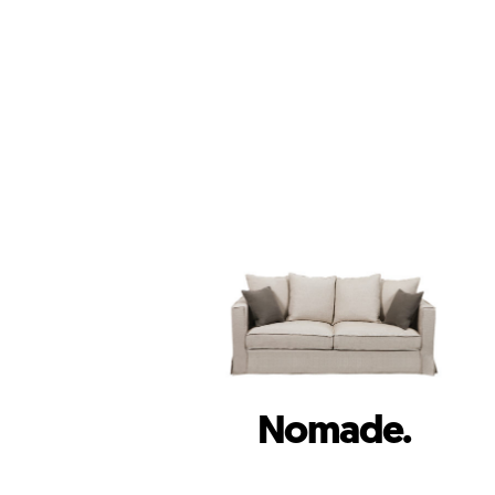
Nomade.