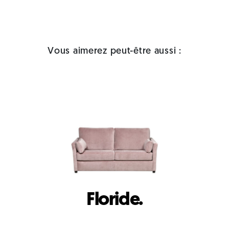
Vous aimerez peut-être aussi :
Floride.