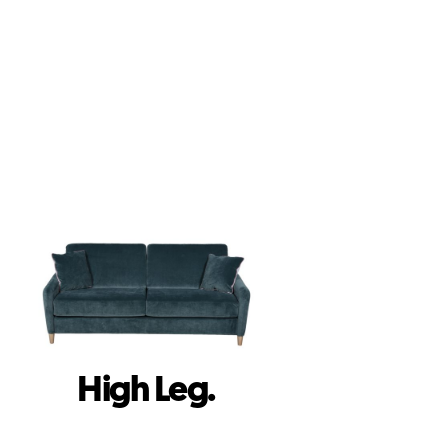
High Leg.