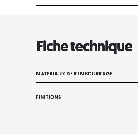
Fiche technique
MATÉRIAUX DE REMBOURRAGE
FINITIONS