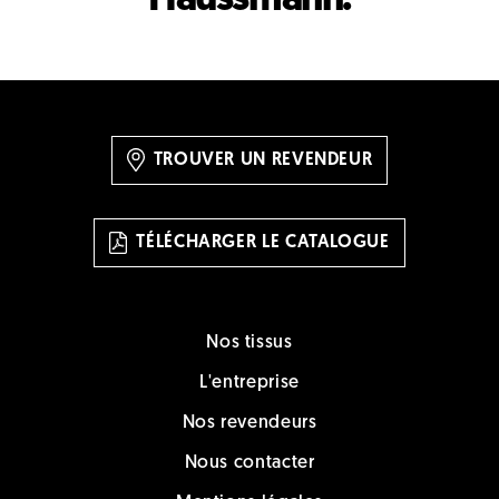
Haussmann.
TROUVER UN REVENDEUR
TÉLÉCHARGER LE CATALOGUE
Nos tissus
L'entreprise
Nos revendeurs
Nous contacter