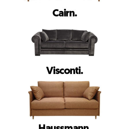
Cairn.
Visconti.