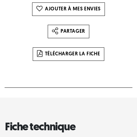
AJOUTER À MES ENVIES
PARTAGER
TÉLÉCHARGER LA FICHE
Fiche technique