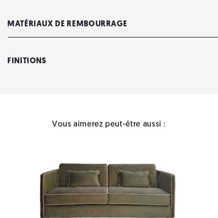
MATÉRIAUX DE REMBOURRAGE
FINITIONS
Vous aimerez peut-être aussi :