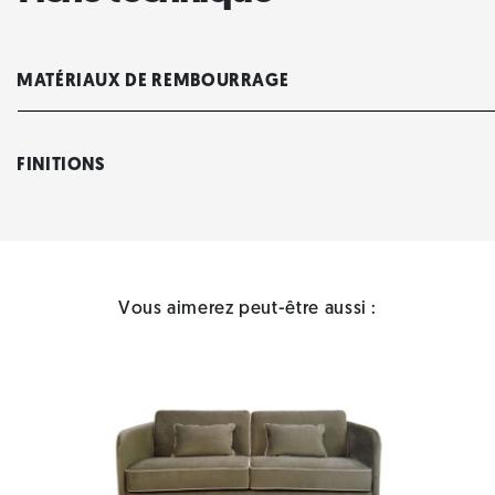
MATÉRIAUX DE REMBOURRAGE
FINITIONS
Vous aimerez peut-être aussi :