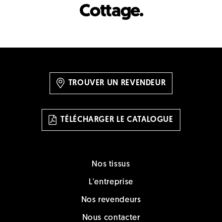
Cottage.
TROUVER UN REVENDEUR
TÉLÉCHARGER LE CATALOGUE
Nos tissus
L'entreprise
Nos revendeurs
Nous contacter