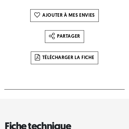
AJOUTER À MES ENVIES
PARTAGER
TÉLÉCHARGER LA FICHE
Fiche technique